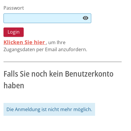
Passwort
visibility
Klicken Sie hier
, um Ihre
Zugangsdaten per Email anzufordern.
Falls Sie noch kein Benutzerkonto
haben
Die Anmeldung ist nicht mehr möglich.