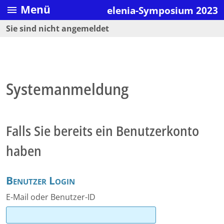
Menü
elenia-Symposium 2023
menu
Sie sind nicht angemeldet
Systemanmeldung
Falls Sie bereits ein Benutzerkonto
haben
Benutzer Login
E-Mail oder Benutzer-ID