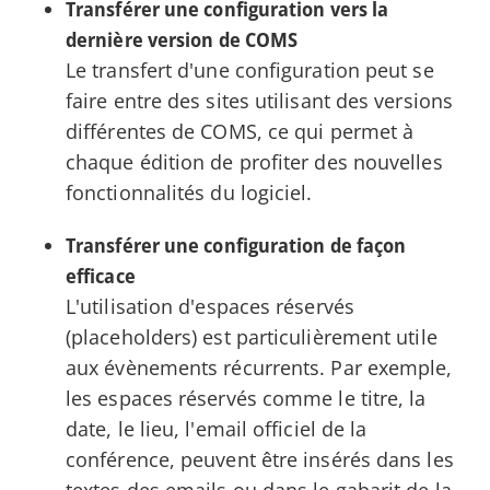
Transférer une configuration vers la
dernière version de COMS
Le transfert d'une configuration peut se
faire entre des sites utilisant des versions
différentes de COMS, ce qui permet à
chaque édition de profiter des nouvelles
fonctionnalités du logiciel.
Transférer une configuration de façon
efficace
L'utilisation d'espaces réservés
(placeholders) est particulièrement utile
aux évènements récurrents. Par exemple,
les espaces réservés comme le titre, la
date, le lieu, l'email officiel de la
conférence, peuvent être insérés dans les