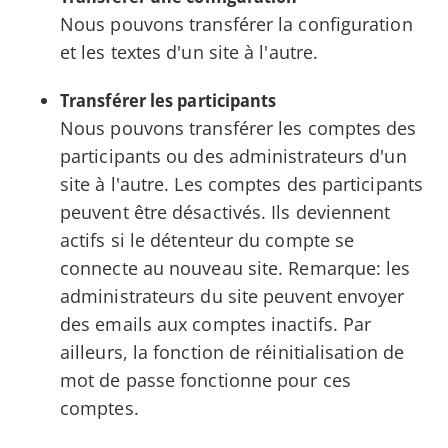
Nous pouvons transférer la configuration
et les textes d'un site à l'autre.
Transférer les participants
Nous pouvons transférer les comptes des
participants ou des administrateurs d'un
site à l'autre. Les comptes des participants
peuvent être désactivés. Ils deviennent
actifs si le détenteur du compte se
connecte au nouveau site. Remarque: les
administrateurs du site peuvent envoyer
des emails aux comptes inactifs. Par
ailleurs, la fonction de réinitialisation de
mot de passe fonctionne pour ces
comptes.