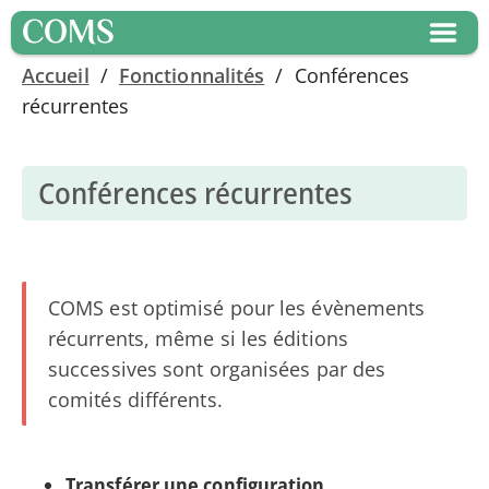
COMS
Accueil
/
Fonctionnalités
/
Conférences
récurrentes
Conférences récurrentes
COMS est optimisé pour les évènements
récurrents, même si les éditions
successives sont organisées par des
comités différents.
Transférer une configuration