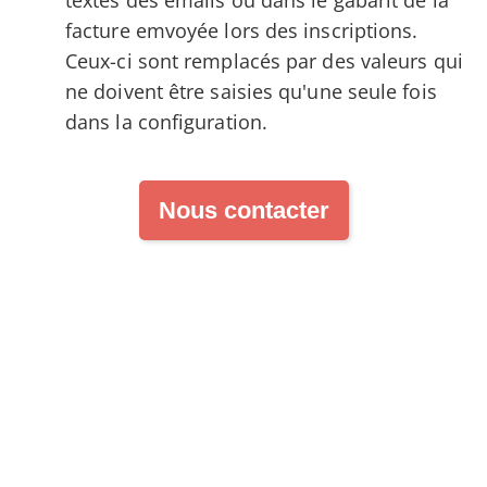
textes des emails ou dans le gabarit de la
facture emvoyée lors des inscriptions.
Ceux-ci sont remplacés par des valeurs qui
ne doivent être saisies qu'une seule fois
dans la configuration.
Nous contacter